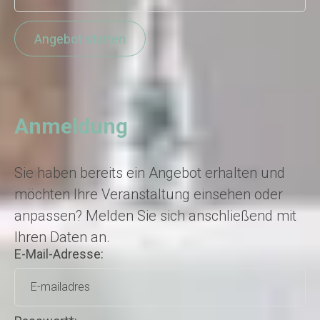
Anmeldung
Sie haben bereits ein Angebot erhalten und
möchten Ihre Veranstaltung einsehen oder
anpassen? Melden Sie sich anschließend mit
Ihren Daten an.
E-Mail-Adresse: