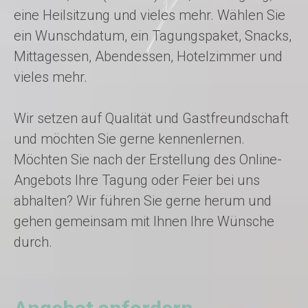
eine Heilsitzung und vieles mehr. Wählen Sie
ein Wunschdatum, ein Tagungspaket, Snacks,
Mittagessen, Abendessen, Hotelzimmer und
vieles mehr.
Wir setzen auf Qualität und Gastfreundschaft
und möchten Sie gerne kennenlernen.
Möchten Sie nach der Erstellung des Online-
Angebots Ihre Tagung oder Feier bei uns
abhalten? Wir führen Sie gerne herum und
gehen gemeinsam mit Ihnen Ihre Wünsche
durch.