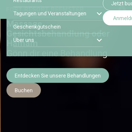
Restaurants
Jetzt bu
Tagungen und Veranstaltungen
Anmeld
Massage,
Geschenkgutschein
Gesichtsbehandlung oder
Über uns
Hamam
Gönn dir eine Behandlung
Entdecken Sie unsere Behandlungen
Buchen