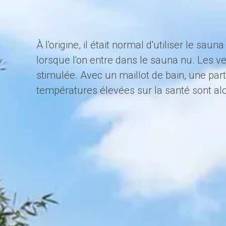
À l'origine, il était normal d'utiliser le s
lorsque l'on entre dans le sauna nu. Les ve
stimulée. Avec un maillot de bain, une parti
températures élevées sur la santé sont alor