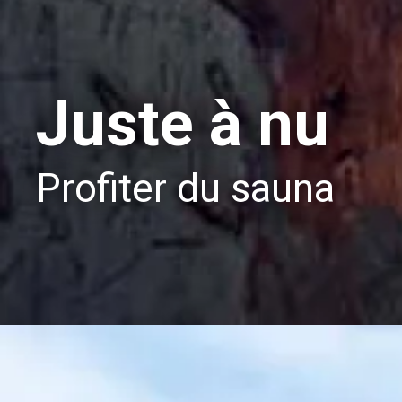
Juste à nu
Profiter du sauna