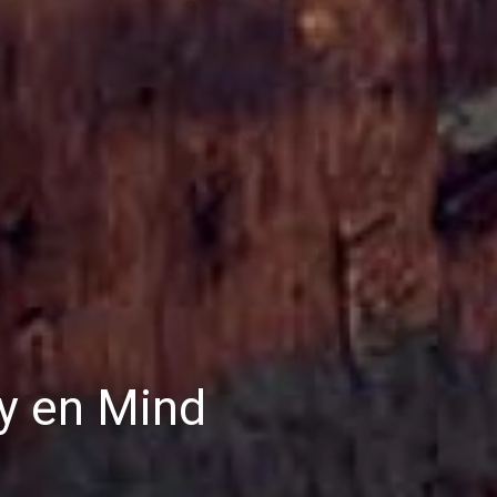
y en Mind