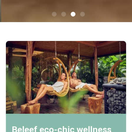
Beleef eco-chic wellness