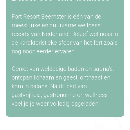
Fort Resort Beemster is één van de
meest luxe en duurzame wellness
resorts van Nederland. Beleef wellness in
de karakteristieke sfeer van het fort zoals
nog nooit eerder ervaren.
Geniet van weldadige baden en sauna’s,
ontspan lichaam en geest, onthaast en
kom in balans. Na dit bad van
gastvrijheid, gastronomie en wellness
voel je je weer volledig opgeladen.