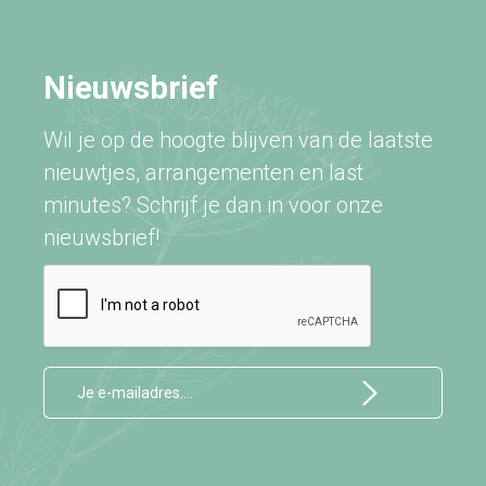
Nieuwsbrief
Wil je op de hoogte blijven van de laatste
nieuwtjes, arrangementen en last
minutes? Schrijf je dan in voor onze
nieuwsbrief!