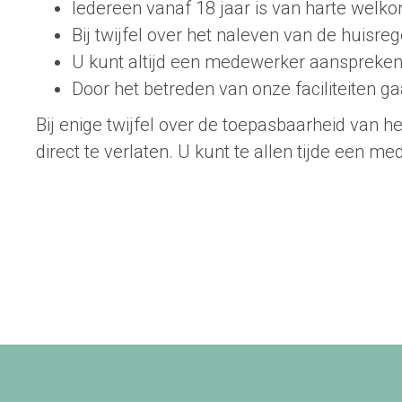
Iedereen vanaf 18 jaar is van harte welk
Bij twijfel over het naleven van de huisr
U kunt altijd een medewerker aanspreken 
Door het betreden van onze faciliteiten 
Bij enige twijfel over de toepasbaarheid van 
direct te verlaten. U kunt te allen tijde een m