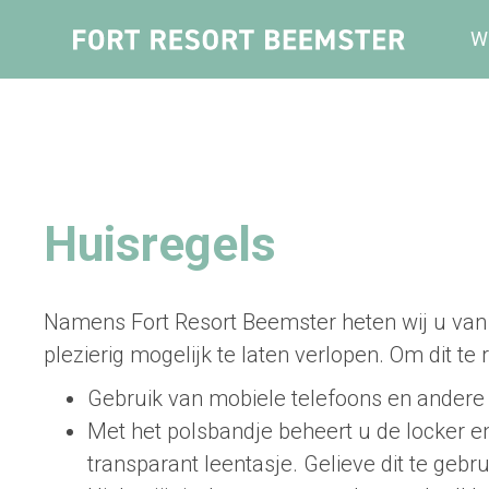
W
Huisregels
Namens Fort Resort Beemster heten wij u van 
plezierig mogelijk te laten verlopen. Om dit te
Gebruik van mobiele telefoons en andere e
Met het polsbandje beheert u de locker 
transparant leentasje. Gelieve dit te gebr